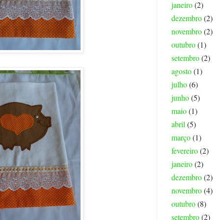
janeiro
(2)
dezembro
(2)
novembro
(2)
outubro
(1)
setembro
(2)
agosto
(1)
julho
(6)
junho
(5)
maio
(1)
abril
(5)
março
(1)
fevereiro
(2)
janeiro
(2)
dezembro
(2)
novembro
(4)
outubro
(8)
setembro
(2)