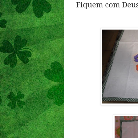
Fiquem com Deu